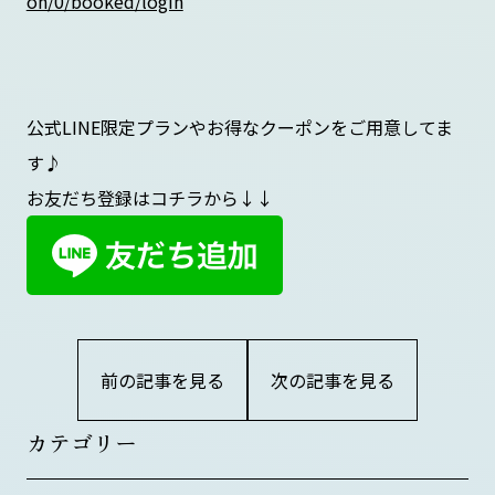
on/0/booked/login
公式LINE限定プランやお得なクーポンをご用意してま
す♪
お友だち登録はコチラから↓↓
前の記事を見る
次の記事を見る
カテゴリー