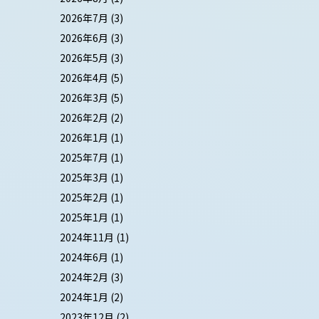
2026年7月
(3)
2026年6月
(3)
2026年5月
(3)
2026年4月
(5)
2026年3月
(5)
2026年2月
(2)
2026年1月
(1)
2025年7月
(1)
2025年3月
(1)
2025年2月
(1)
2025年1月
(1)
2024年11月
(1)
2024年6月
(1)
2024年2月
(3)
2024年1月
(2)
2023年12月
(2)