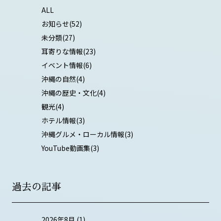
ALL
お知らせ
(52)
未分類
(27)
耳寄りな情報
(23)
イベント情報
(6)
沖縄の自然
(4)
沖縄の歴史・文化
(4)
観光
(4)
ホテル情報
(3)
沖縄グルメ・ローカル情報
(3)
YouTube動画集
(3)
過去の記事
2026年8月
(1)