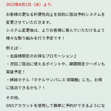
2022年6月1日（水）より、
お客様の更なる利便性向上を目的に宿泊予約システムを
変更させていただきます。
システム変更後は、よりお客様に喜んでいただけるよう
様々な取り組みを行う予定です！
例えば…
・会員様限定のお得なプロモーション♪
・次回ご宿泊に使えるポイントや、期間限定クーポンも
実装予定！
・姉妹ホテル「ホテルサンパレス 球陽館」にも、お得
に宿泊できるかも？！
その他、
SNSアカウントを使用して簡単に予約ができるようにな