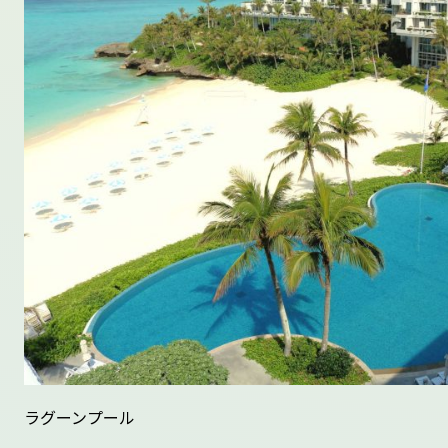
ラグーンプール