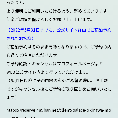
ったりと、
より便利にご利用いただけるよう、努めてまいります。
何卒ご理解の程よろしくお願い申し上げます。
【2022年5月31日までに、公式サイト経由でご宿泊予約
されたお客様】
ご宿泊予約はそのまま有効となりますので、ご予約の内
容通りご宿泊いただけます。
ご予約確認・キャンセルはプロフィールページより
WEB公式サイト内より行っていただけます。
（6月1日以降に予約内容の変更ご希望の際は、お手数
ですがキャンセル後にご予約の取り直しをお願いいたし
ます）
https://reserve.489ban.net/client/palace-okinawa-mo