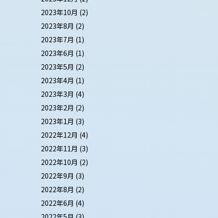
2023年10月
(2)
2023年8月
(2)
2023年7月
(1)
2023年6月
(1)
2023年5月
(2)
2023年4月
(1)
2023年3月
(4)
2023年2月
(2)
2023年1月
(3)
2022年12月
(4)
2022年11月
(3)
2022年10月
(2)
2022年9月
(3)
2022年8月
(2)
2022年6月
(4)
2022年5月
(3)