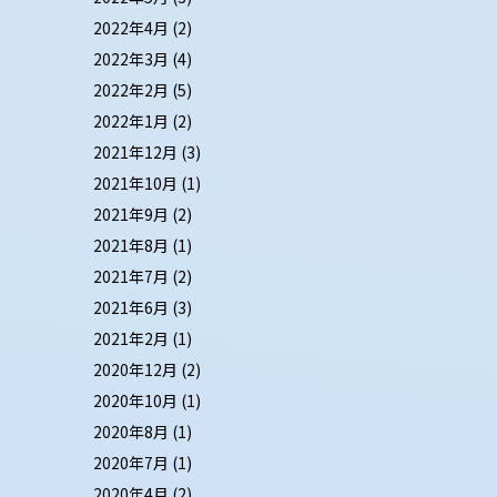
2022年4月
(2)
2022年3月
(4)
2022年2月
(5)
2022年1月
(2)
2021年12月
(3)
2021年10月
(1)
2021年9月
(2)
2021年8月
(1)
2021年7月
(2)
2021年6月
(3)
2021年2月
(1)
2020年12月
(2)
2020年10月
(1)
2020年8月
(1)
2020年7月
(1)
2020年4月
(2)