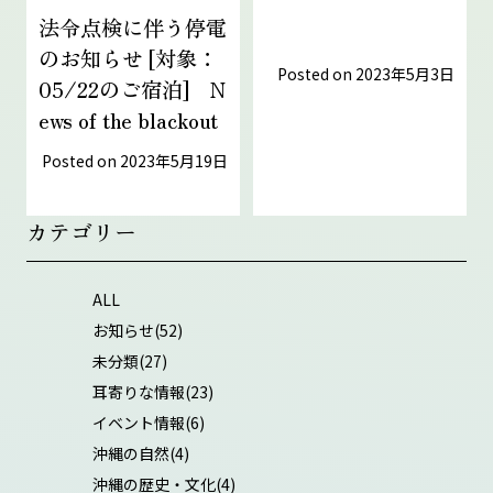
法令点検に伴う停電
のお知らせ [対象：
Posted on
2023年5月3日
05/22のご宿泊] N
ews of the blackout
Posted on
2023年5月19日
カテゴリー
ALL
お知らせ
(52)
未分類
(27)
耳寄りな情報
(23)
イベント情報
(6)
沖縄の自然
(4)
沖縄の歴史・文化
(4)