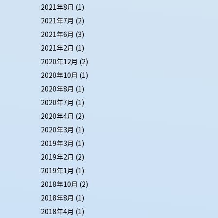
2021年8月
(1)
2021年7月
(2)
2021年6月
(3)
2021年2月
(1)
2020年12月
(2)
2020年10月
(1)
2020年8月
(1)
2020年7月
(1)
2020年4月
(2)
2020年3月
(1)
2019年3月
(1)
2019年2月
(2)
2019年1月
(1)
2018年10月
(2)
2018年8月
(1)
2018年4月
(1)