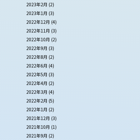
2023年2月
(2)
2023年1月
(3)
2022年12月
(4)
2022年11月
(3)
2022年10月
(2)
2022年9月
(3)
2022年8月
(2)
2022年6月
(4)
2022年5月
(3)
2022年4月
(2)
2022年3月
(4)
2022年2月
(5)
2022年1月
(2)
2021年12月
(3)
2021年10月
(1)
2021年9月
(2)