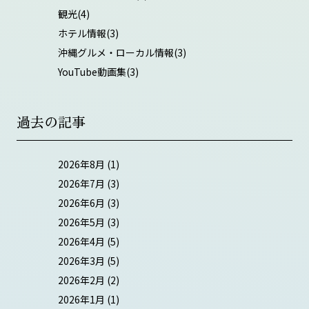
観光
(4)
ホテル情報
(3)
沖縄グルメ・ローカル情報
(3)
YouTube動画集
(3)
過去の記事
2026年8月
(1)
2026年7月
(3)
2026年6月
(3)
2026年5月
(3)
2026年4月
(5)
2026年3月
(5)
2026年2月
(2)
2026年1月
(1)