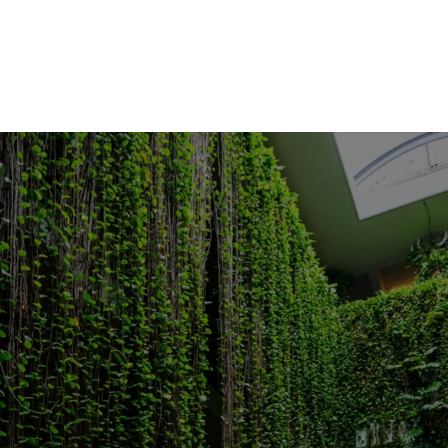
Copyright © 2025 PALACE IN MOON BEACH HOTEL All
rights reserved.