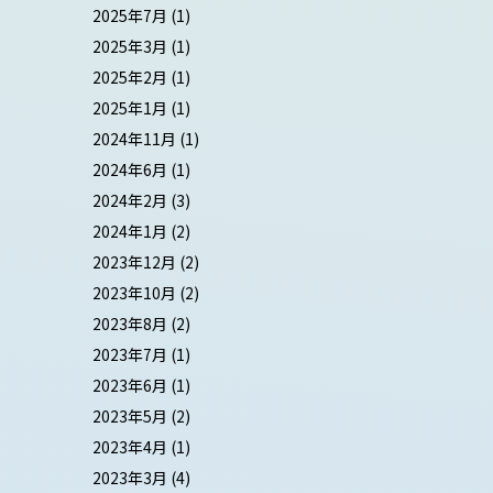
2025年7月
(1)
2025年3月
(1)
2025年2月
(1)
2025年1月
(1)
2024年11月
(1)
2024年6月
(1)
2024年2月
(3)
2024年1月
(2)
2023年12月
(2)
2023年10月
(2)
2023年8月
(2)
2023年7月
(1)
2023年6月
(1)
2023年5月
(2)
2023年4月
(1)
2023年3月
(4)