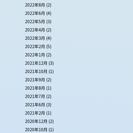
2022年8月
(2)
2022年6月
(4)
2022年5月
(3)
2022年4月
(2)
2022年3月
(4)
2022年2月
(5)
2022年1月
(2)
2021年12月
(3)
2021年10月
(1)
2021年9月
(2)
2021年8月
(1)
2021年7月
(2)
2021年6月
(3)
2021年2月
(1)
2020年12月
(2)
2020年10月
(1)