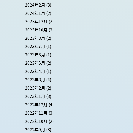
2024年2月
(3)
2024年1月
(2)
2023年12月
(2)
2023年10月
(2)
2023年8月
(2)
2023年7月
(1)
2023年6月
(1)
2023年5月
(2)
2023年4月
(1)
2023年3月
(4)
2023年2月
(2)
2023年1月
(3)
2022年12月
(4)
2022年11月
(3)
2022年10月
(2)
2022年9月
(3)