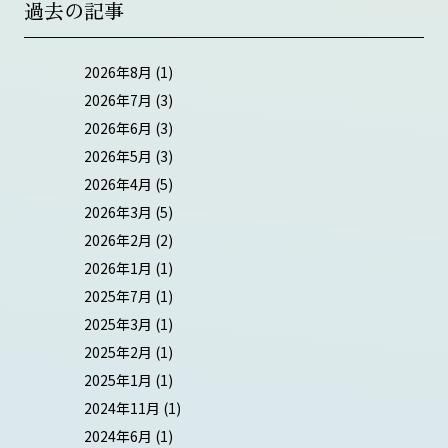
過去の記事
2026年8月
(1)
2026年7月
(3)
2026年6月
(3)
2026年5月
(3)
2026年4月
(5)
2026年3月
(5)
2026年2月
(2)
2026年1月
(1)
2025年7月
(1)
2025年3月
(1)
2025年2月
(1)
2025年1月
(1)
2024年11月
(1)
2024年6月
(1)