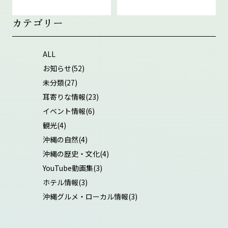
カテゴリー
ALL
お知らせ
(52)
未分類
(27)
耳寄りな情報
(23)
イベント情報
(6)
観光
(4)
沖縄の自然
(4)
沖縄の歴史・文化
(4)
YouTube動画集
(3)
ホテル情報
(3)
沖縄グルメ・ローカル情報
(3)