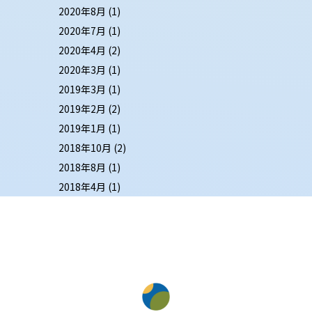
2020年8月
(1)
2020年7月
(1)
2020年4月
(2)
2020年3月
(1)
2019年3月
(1)
2019年2月
(2)
2019年1月
(1)
2018年10月
(2)
2018年8月
(1)
2018年4月
(1)
IMPORTANT
NOTES
BEFORE BOOKING