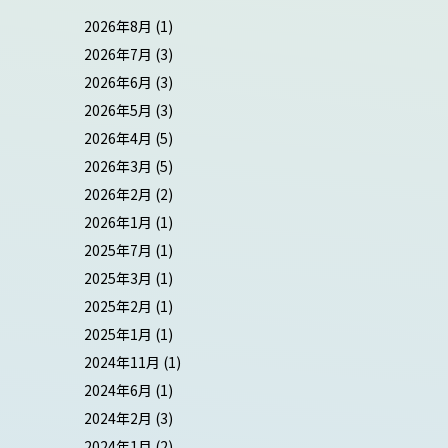
2026年8月
(1)
2026年7月
(3)
2026年6月
(3)
2026年5月
(3)
2026年4月
(5)
2026年3月
(5)
2026年2月
(2)
2026年1月
(1)
2025年7月
(1)
2025年3月
(1)
2025年2月
(1)
2025年1月
(1)
2024年11月
(1)
2024年6月
(1)
2024年2月
(3)
2024年1月
(2)