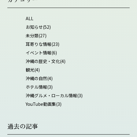
ALL
お知らせ
(52)
未分類
(27)
耳寄りな情報
(23)
イベント情報
(6)
沖縄の歴史・文化
(4)
観光
(4)
沖縄の自然
(4)
ホテル情報
(3)
沖縄グルメ・ローカル情報
(3)
YouTube動画集
(3)
過去の記事