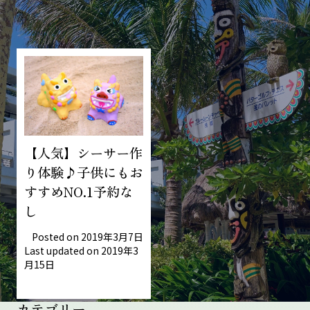
ブログ記事一覧
【人気】シーサー作
り体験♪子供にもお
すすめNO.1予約な
し
Posted on
2019年3月7日
Last updated on
2019年3
月15日
カテゴリー