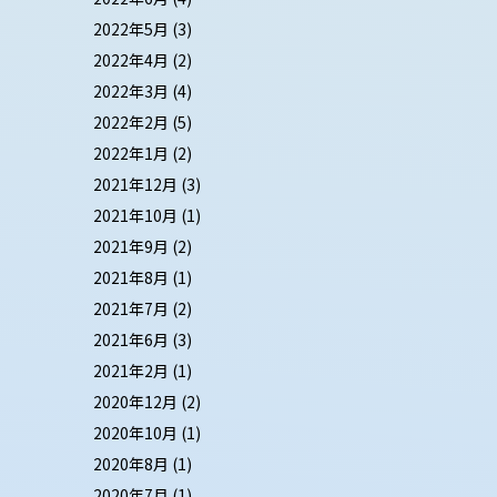
2022年5月
(3)
2022年4月
(2)
2022年3月
(4)
2022年2月
(5)
2022年1月
(2)
2021年12月
(3)
2021年10月
(1)
2021年9月
(2)
2021年8月
(1)
2021年7月
(2)
2021年6月
(3)
2021年2月
(1)
2020年12月
(2)
2020年10月
(1)
2020年8月
(1)
2020年7月
(1)