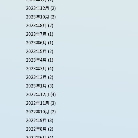
2023年12月
(2)
2023年10月
(2)
2023年8月
(2)
2023年7月
(1)
2023年6月
(1)
2023年5月
(2)
2023年4月
(1)
2023年3月
(4)
2023年2月
(2)
2023年1月
(3)
2022年12月
(4)
2022年11月
(3)
2022年10月
(2)
2022年9月
(3)
2022年8月
(2)
2022年6月
(4)