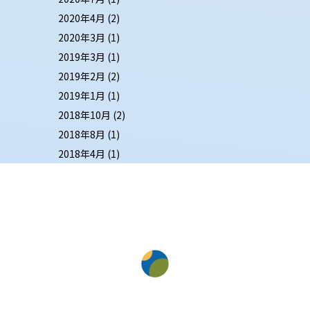
2020年4月
(2)
2020年3月
(1)
2019年3月
(1)
2019年2月
(2)
2019年1月
(1)
2018年10月
(2)
2018年8月
(1)
2018年4月
(1)
IMPORTANT
NOTES
BEFORE BOOKING
注意事項