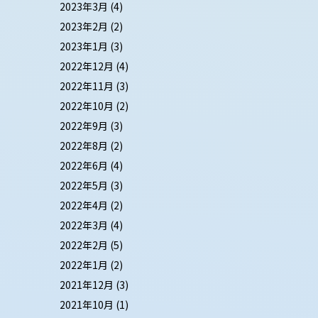
2023年3月
(4)
2023年2月
(2)
2023年1月
(3)
2022年12月
(4)
2022年11月
(3)
2022年10月
(2)
2022年9月
(3)
2022年8月
(2)
2022年6月
(4)
2022年5月
(3)
2022年4月
(2)
2022年3月
(4)
2022年2月
(5)
2022年1月
(2)
2021年12月
(3)
2021年10月
(1)