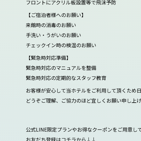
フロントにアクリル板設置等で飛沫予防
【ご宿泊者様へのお願い】
来館時の消毒のお願い
手洗い・うがいのお願い
チェックイン時の検温のお願い
【緊急時対応準備】
緊急時対応のマニュアルを整備
緊急時対応の定期的なスタッフ教育
お客様が安心して当ホテルをご利用して頂くため
どうぞご理解、ご協力のほど宜しくお願い申し上げ
公式LINE限定プランやお得なクーポンをご用意し
お友だち登録はコチラから↓↓