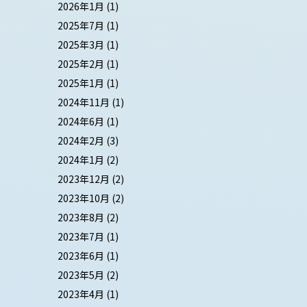
2026年1月
(1)
2025年7月
(1)
2025年3月
(1)
2025年2月
(1)
2025年1月
(1)
2024年11月
(1)
2024年6月
(1)
2024年2月
(3)
2024年1月
(2)
2023年12月
(2)
2023年10月
(2)
2023年8月
(2)
2023年7月
(1)
2023年6月
(1)
2023年5月
(2)
2023年4月
(1)