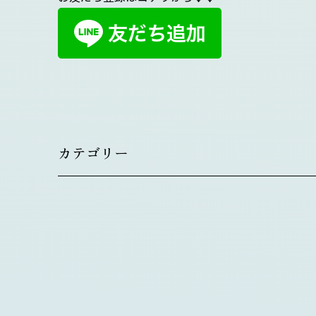
カテゴリー