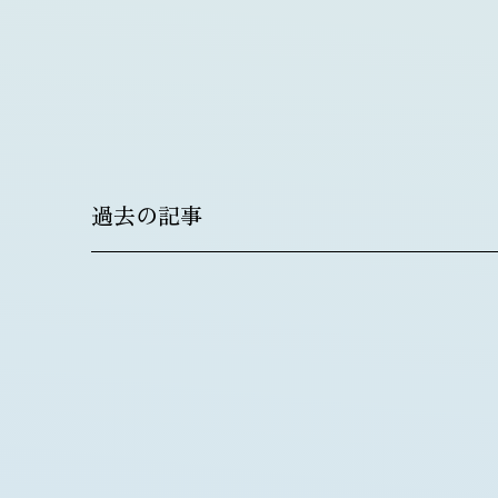
過去の記事