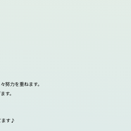
日々努力を重ねます。
ます。
てます♪