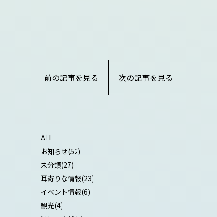
前の記事を見る
次の記事を見る
ALL
お知らせ
(52)
未分類
(27)
耳寄りな情報
(23)
イベント情報
(6)
観光
(4)