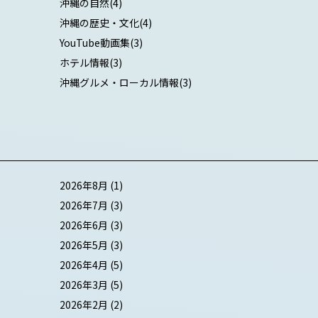
沖縄の自然
(4)
沖縄の歴史・文化
(4)
YouTube動画集
(3)
ホテル情報
(3)
沖縄グルメ・ローカル情報
(3)
2026年8月
(1)
2026年7月
(3)
2026年6月
(3)
2026年5月
(3)
2026年4月
(5)
2026年3月
(5)
2026年2月
(2)